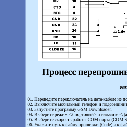
Процесс перепрошив
ав
01. Переведите переключатель на дата-кабеле из 
02. Выключите мобильный телефон и подсоедините
03. Запустите программу GSM Downloader.
04. Выберите режим <2 портовый> и нажмите <Да
05. Выберите скорость работы COM порта (COM Sp
06. Укажите путь к файлу прошивки (Code) и к фай